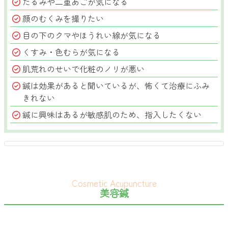
たるみや二重あごが気になる
顔のむくみを撮りたい
目の下のクマやほうれい線が気になる
くすみ・色むらが気になる
肌荒れのせいで化粧のノリが悪い
鍼は効果があると聞いているが、怖くて治療にふみ
きれない
鍼に興味はあるが敏感肌のため、指入したくない
美容鍼