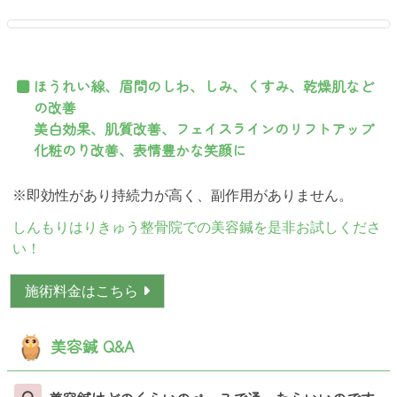
ほうれい線、眉間のしわ、しみ、くすみ、乾燥肌など
の改善
美白効果、肌質改善、フェイスラインのリフトアップ
化粧のり改善、表情豊かな笑顔に
※即効性があり持続力が高く、副作用がありません。
しんもりはりきゅう整骨院での美容鍼を是非お試しくださ
い！
施術料金はこちら
美容鍼 Q&A
Q