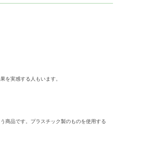
効果を実感する人もいます。
いう商品です。プラスチック製のものを使用する