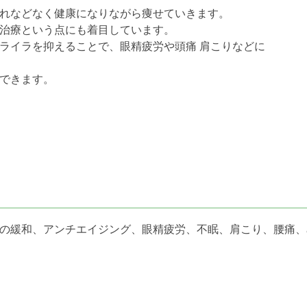
れなどなく健康になりながら痩せていきます。
治療という点にも着目しています。
ライラを抑えることで、眼精疲労や頭痛 肩こりなどに
できます。
の緩和、アンチエイジング、眼精疲労、不眠、肩こり、腰痛、