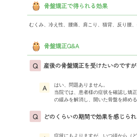
骨盤矯正で得られる効果
むくみ、冷え性、腰痛、肩こり、猫背、反り腰
骨盤矯正Q&A
Q
産後の骨盤矯正を受けたいのですが
はい、問題ありません。
A
当院では、患者様の症状を確認し矯
の緩みを解消し、開いた骨盤を締め
Q
どのくらいの期間で効果を感じられ
症状にもよりますが、いつ頃から（ど