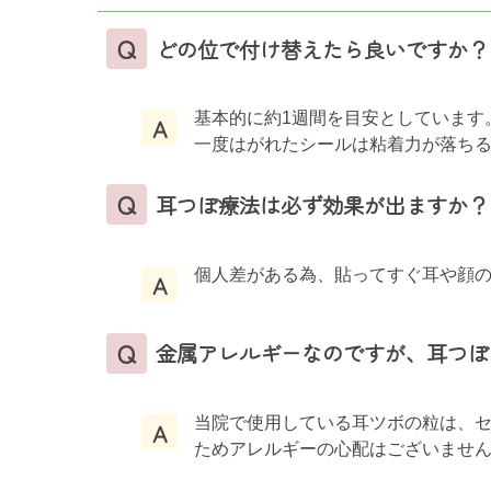
Q
どの位で付け替えたら良いですか？
基本的に約1週間を目安としています
A
一度はがれたシールは粘着力が落ち
Q
耳つぼ療法は必ず効果が出ますか？
個人差がある為、貼ってすぐ耳や顔
A
Q
金属アレルギーなのですが、耳つぼ
当院で使用している耳ツボの粒は、
A
ためアレルギーの心配はございませ