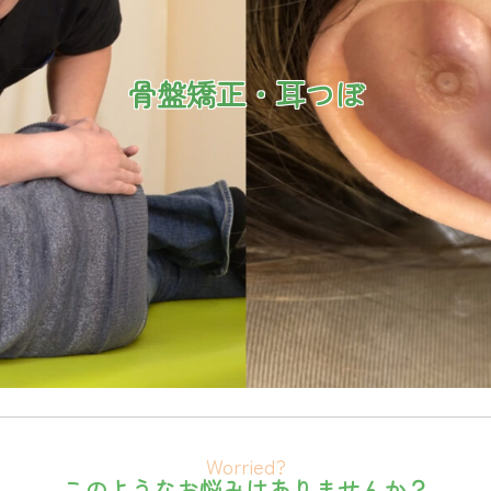
骨盤矯正・耳つぼ
このようなお悩みはありませんか？