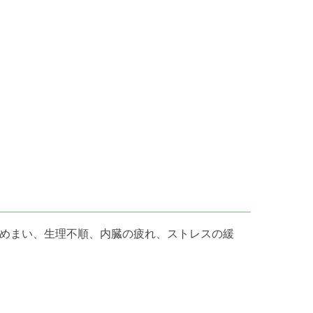
めまい、生理不順、内臓の疲れ、ストレスの緩