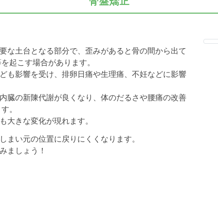
骨盤矯正
要な土台となる部分で、歪みがあると骨の間から出て
等を起こす場合があります。
ども影響を受け、排卵日痛や生理痛、不妊などに影響
内臓の新陳代謝が良くなり、体のだるさや腰痛の改善
ます。
も大きな変化が現れます。
しまい元の位置に戻りにくくなります。
みましょう！