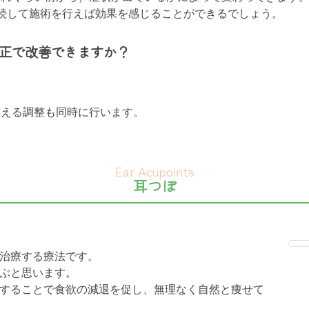
続して施術を行えば効果を感じることができるでしょう。
正で改善できますか？
整える調整も同時に行います。
耳つぼ
治療する療法です。
ぶと思います。
することで食欲の減退を促し、無理なく自然と痩せて