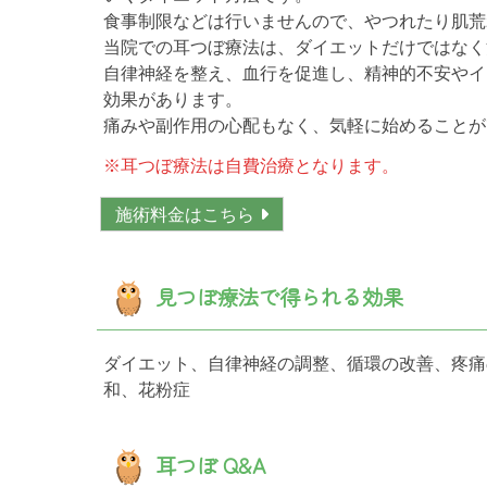
食事制限などは行いませんので、やつれたり肌荒
当院での耳つぼ療法は、ダイエットだけではなく
自律神経を整え、血行を促進し、精神的不安やイ
効果があります。
痛みや副作用の心配もなく、気軽に始めることが
※耳つぼ療法は自費治療となります。
施術料金はこちら
見つぼ療法で得られる効果
ダイエット、自律神経の調整、循環の改善、疼痛
和、花粉症
耳つぼ Q&A